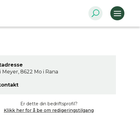
tadresse
 Meyer, 8622 Mo i Rana
kontakt
Er dette din bedriftsprofil?
Klikk her for å be om redigeringstilgang