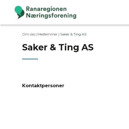
Om oss |
Medlemmer
|
Saker & Ting AS
Saker & Ting AS
Kontaktpersoner