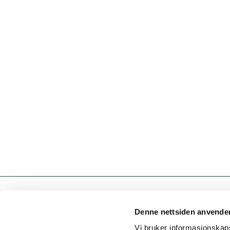
Denne nettsiden anvende
Vi bruker informasjonskapsl