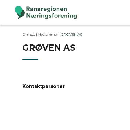
Om oss |
Medlemmer
|
GRØVEN AS
GRØVEN AS
Kontaktpersoner