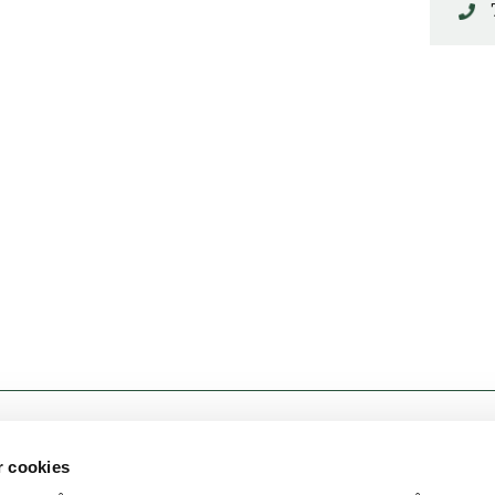
KONTAKT OSS
r cookies