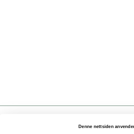
Denne nettsiden anvende