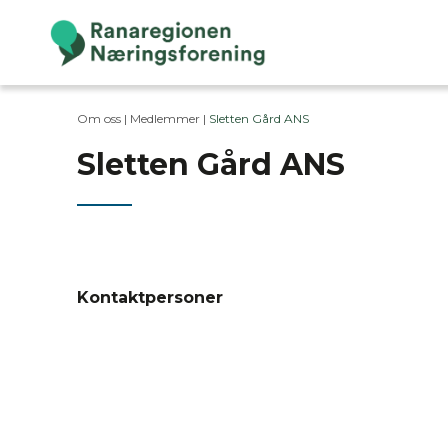
Om oss |
Medlemmer
|
Sletten Gård ANS
Sletten Gård ANS
Kontaktpersoner