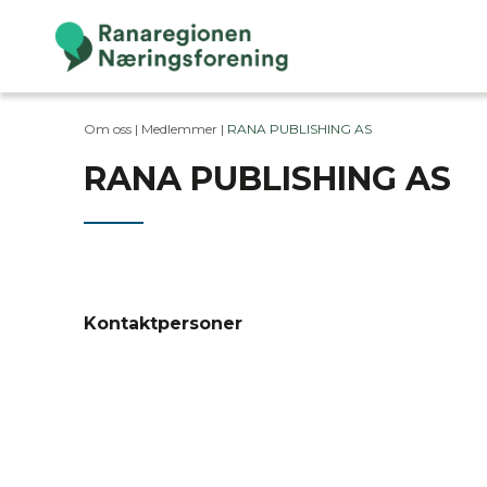
Om oss |
Medlemmer
|
RANA PUBLISHING AS
RANA PUBLISHING AS
Kontaktpersoner