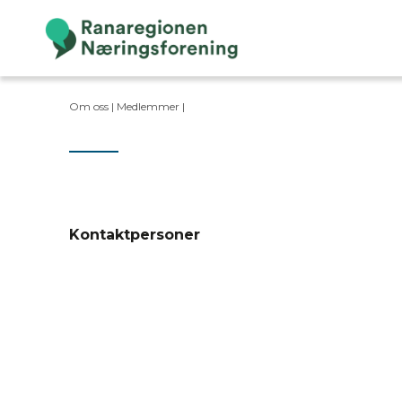
Om oss |
Medlemmer
|
Kontaktpersoner