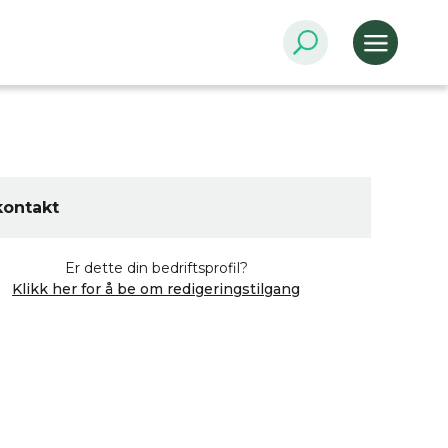
kontakt
Er dette din bedriftsprofil?
Klikk her for å be om redigeringstilgang