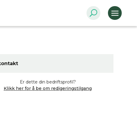
kontakt
Er dette din bedriftsprofil?
Klikk her for å be om redigeringstilgang