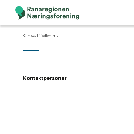
Om oss |
Medlemmer
|
Kontaktpersoner