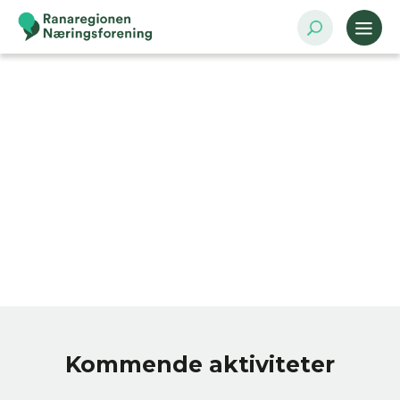
Kommende aktiviteter