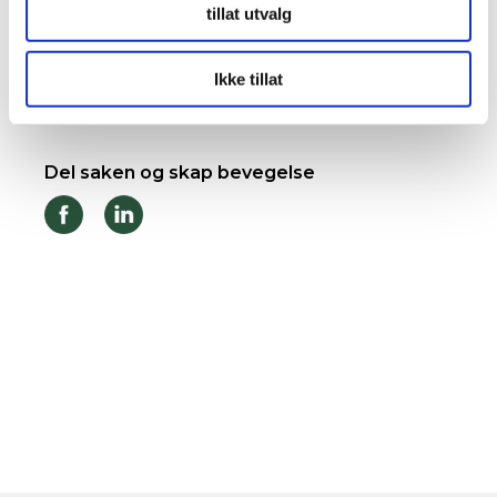
tillat utvalg
Ikke tillat