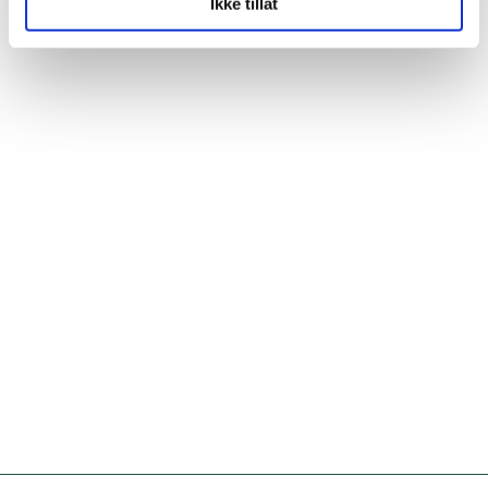
Ikke tillat