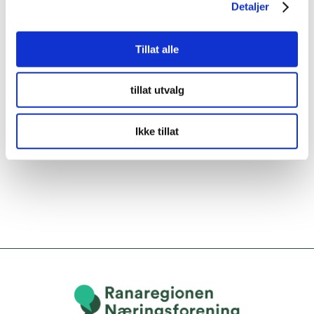
Detaljer
Tillat alle
tillat utvalg
Ikke tillat