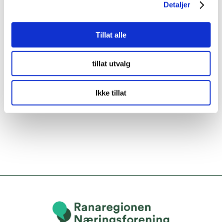
Detaljer
Tillat alle
tillat utvalg
Ikke tillat