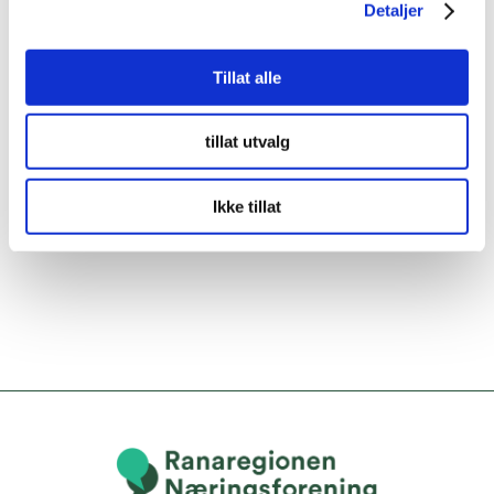
Detaljer
Tillat alle
tillat utvalg
Ikke tillat