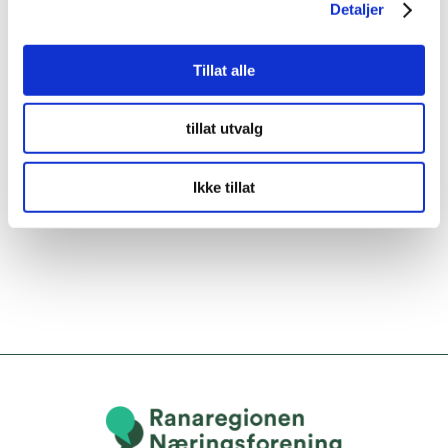
Detaljer
Tillat alle
tillat utvalg
Ikke tillat