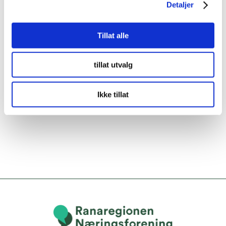
Detaljer
Tillat alle
tillat utvalg
Ikke tillat