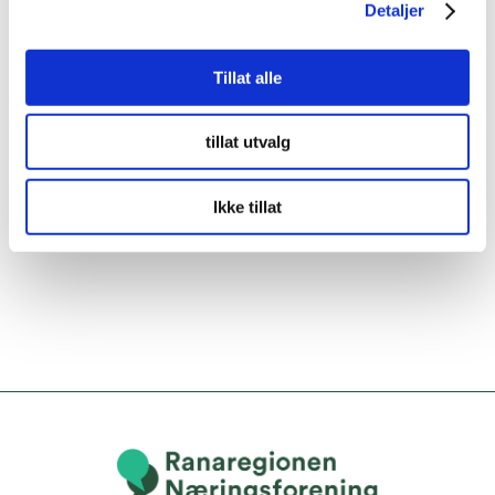
Detaljer
Tillat alle
tillat utvalg
Ikke tillat