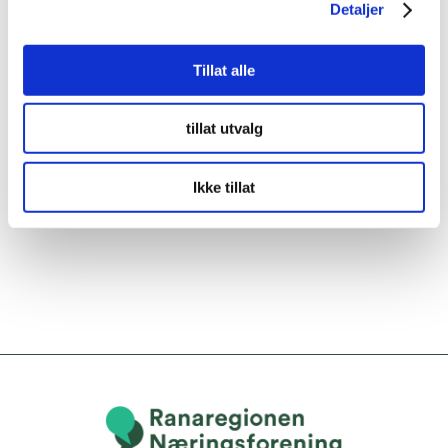
Detaljer
Tillat alle
tillat utvalg
Ikke tillat