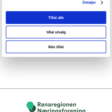
Detaljer
Tillat alle
tillat utvalg
Ikke tillat