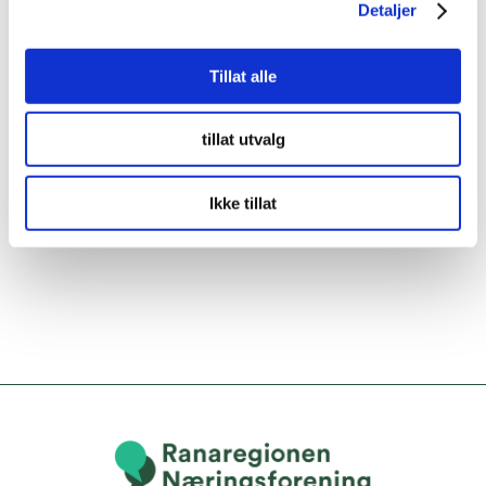
Detaljer
Tillat alle
tillat utvalg
Ikke tillat