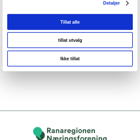
Detaljer
Tillat alle
tillat utvalg
Ikke tillat