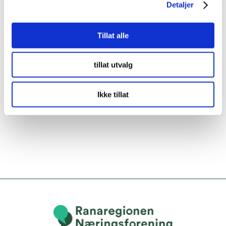
Detaljer
Tillat alle
tillat utvalg
Ikke tillat