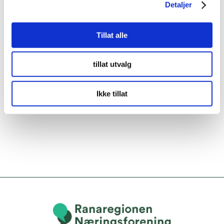
Detaljer
Tillat alle
tillat utvalg
Ikke tillat