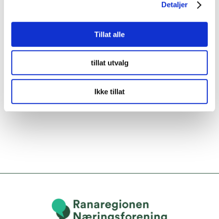
Detaljer
Tillat alle
tillat utvalg
Ikke tillat