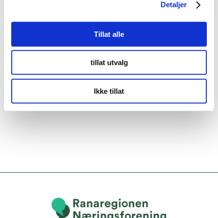
Detaljer
Tillat alle
tillat utvalg
Ikke tillat